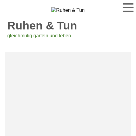
Ruhen & Tun
gleichmütig garteln und leben