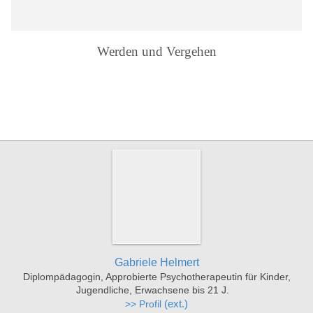
Werden und Vergehen
Gabriele Helmert
Diplompädagogin, Approbierte Psychotherapeutin für Kinder,
Jugendliche, Erwachsene bis 21 J.
>> Profil
(ext.)