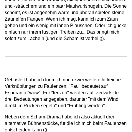
und -sträuchern und ein paar Maulwurfshügeln. Die Sonne
scheint, es ist angenehm warm und überall spielen kleine
Zaunelfen Fangen. Wenn ich mag, kann ich zum Zaun
gehen und ein wenig mit ihnen Plauschen. Oder ich gucke
einfach nur ihrem lustigen Treiben zu... Das bringt mich
sofort zum Lächeln (und die Scham ist vorbei ;)).
Gebastelt habe ich für mich noch zwei weitere hilfreiche
Verknüpfungen zu Faulenzen: "Fau" bedeutet auf
Esperanto "wow". Für "lenzen" werden auf
>>dwds.de
drei Bedeutungen angegeben, darunter "mit dem Wind
direkt im Rücken segeln" und "Frühling werden".
Neben dem Scham-Drama habe ich also aktuell drei
alternative Bühnenstücke, für die ich mich beim Faulenzen
entscheiden kann (((: