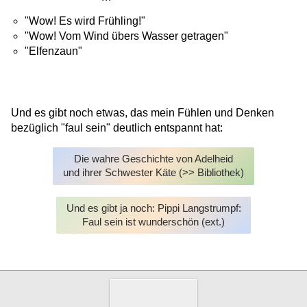
"Wow! Es wird Frühling!"
"Wow! Vom Wind übers Wasser getragen"
"Elfenzaun"
Und es gibt noch etwas, das mein Fühlen und Denken
bezüglich "faul sein" deutlich entspannt hat:
Die wahre Geschichte von Adelheid
und ihrer Schwester Käte (>> Bibliothek)
Und es gibt ja noch: Pippi Langstrumpf:
Faul sein ist wunderschön (ext.)