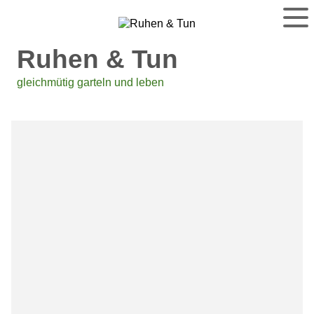
Ruhen & Tun
gleichmütig garteln und leben