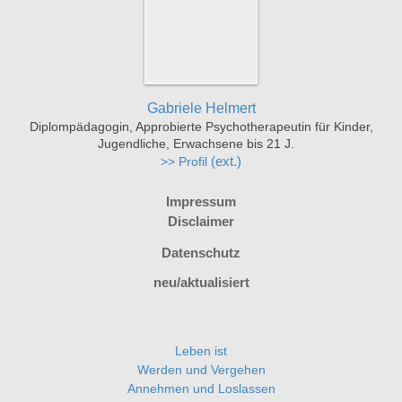
Gabriele Helmert
Diplompädagogin, Approbierte Psychotherapeutin für Kinder,
Jugendliche, Erwachsene bis 21 J.
>> Profil
(ext.)
Impressum
Disclaimer
Datenschutz
neu/aktualisiert
Leben ist
Werden und Vergehen
Annehmen und Loslassen