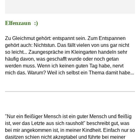
Elfenzaun :)
Zu Gleichmut gehört: entspannt sein. Zum Entspannen
gehört auch: Nichtstun. Das fällt vielen von uns gar nicht
so leicht... Zaungespräche im Kleingarten handeln sehr
häufig davon, was geschafft wurde oder noch getan
werden muss. Wenn ich keinen guten Tag habe, nervt
mich das. Warum? Weil ich selbst ein Thema damit habe...
"Nur ein fleißiger Mensch ist ein guter Mensch und fleißig
ist, wer das Letzte aus sich rausholt" beschreibt gut, was
bei mir angekommen ist, in meiner Kindheit. Einfach nur so
dasitzen schien nicht akzeptabel und führte bei meiner